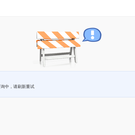
查询中，请刷新重试