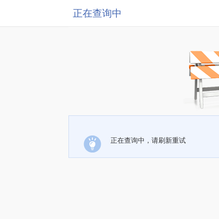
正在查询中
正在查询中，请刷新重试