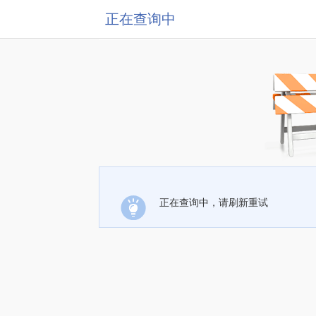
正在查询中
正在查询中，请刷新重试