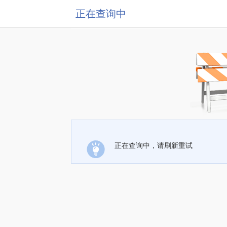
正在查询中
正在查询中，请刷新重试