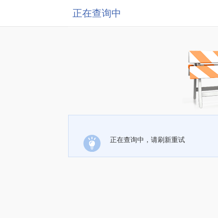
正在查询中
正在查询中，请刷新重试