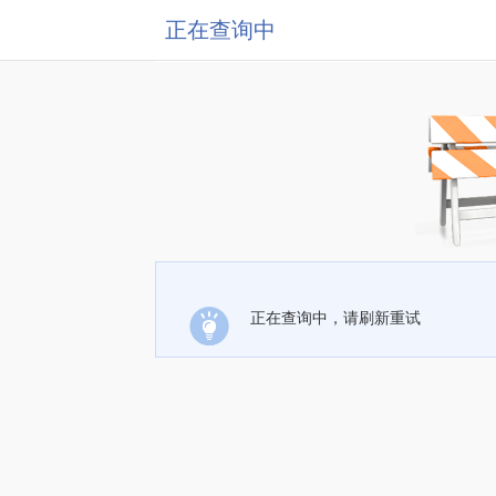
正在查询中
正在查询中，请刷新重试