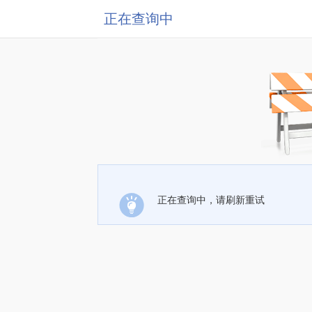
正在查询中
正在查询中，请刷新重试