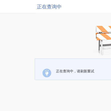
正在查询中
正在查询中，请刷新重试