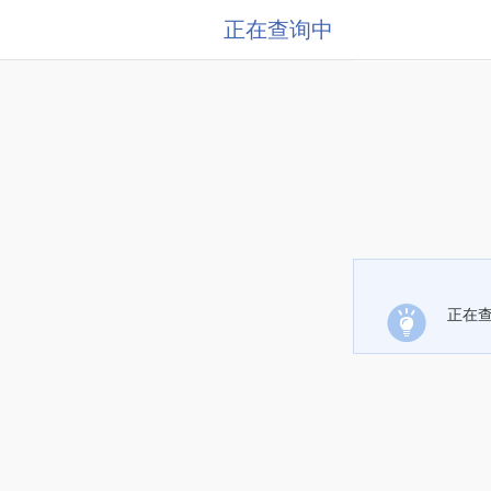
正在查询中
正在