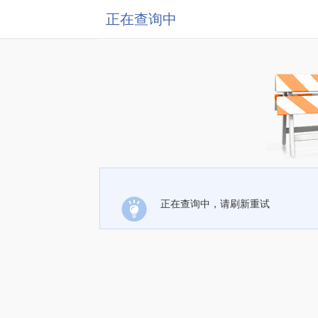
正在查询中
正在查询中，请刷新重试