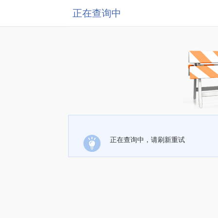
正在查询中
正在查询中，请刷新重试