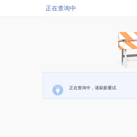
正在查询中
正在查询中，请刷新重试