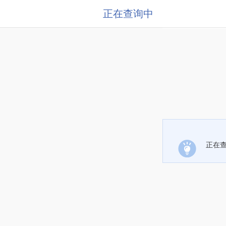
正在查询中
正在