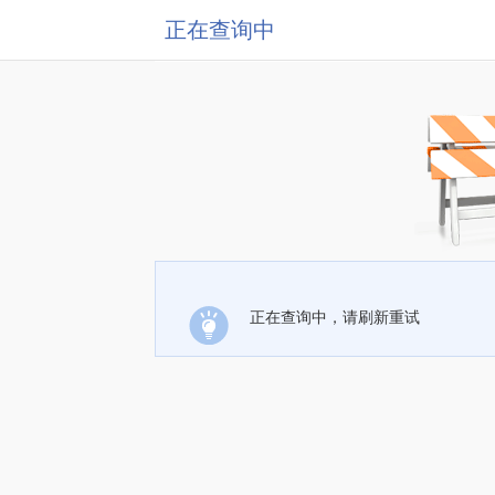
正在查询中
正在查询中，请刷新重试