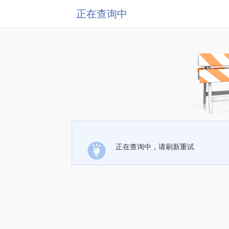
正在查询中
正在查询中，请刷新重试