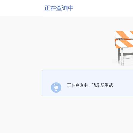
正在查询中
正在查询中，请刷新重试