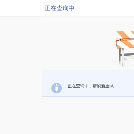
正在查询中
正在查询中，请刷新重试