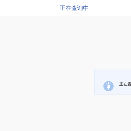
正在查询中
正在