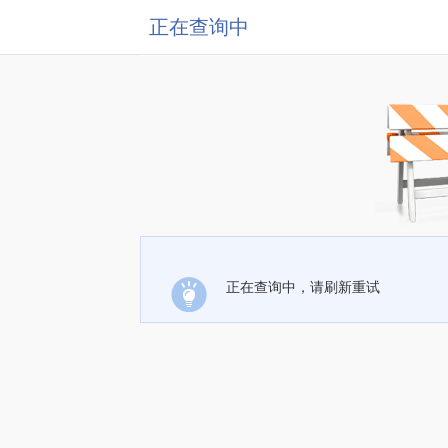
正在查询中
正在查询中，请刷新重试