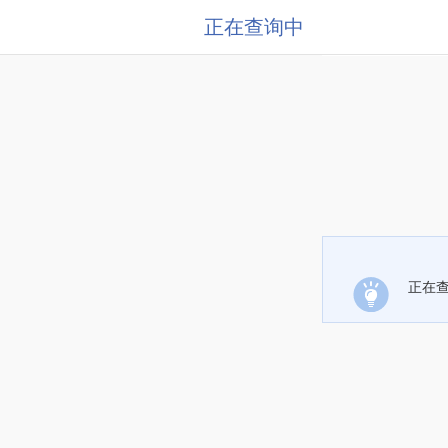
正在查询中
正在