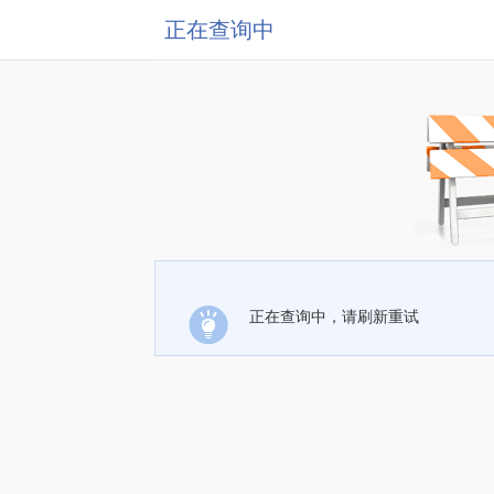
正在查询中
正在查询中，请刷新重试