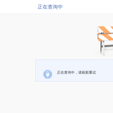
正在查询中
正在查询中，请刷新重试