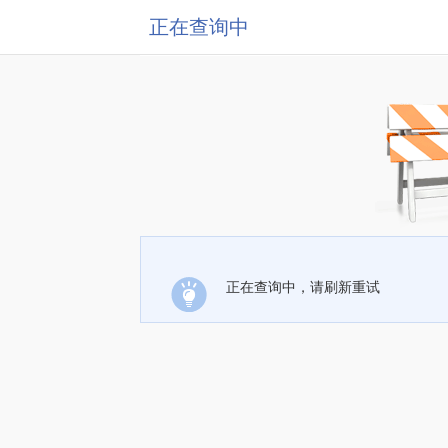
正在查询中
正在查询中，请刷新重试