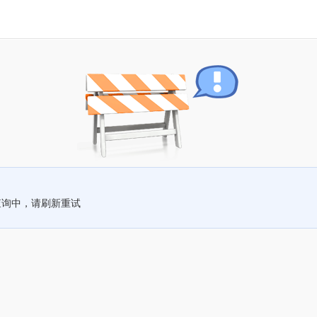
查询中，请刷新重试