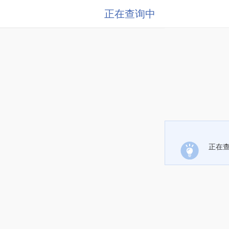
正在查询中
正在