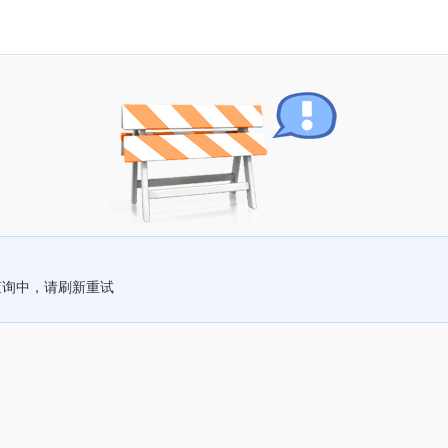
查询中，请刷新重试