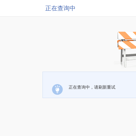
正在查询中
正在查询中，请刷新重试