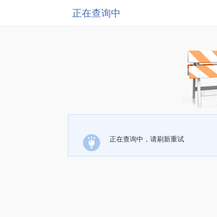
正在查询中
正在查询中，请刷新重试