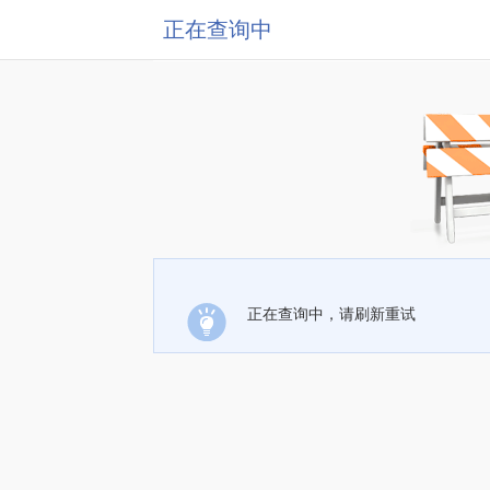
正在查询中
正在查询中，请刷新重试