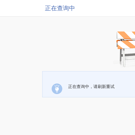
正在查询中
正在查询中，请刷新重试